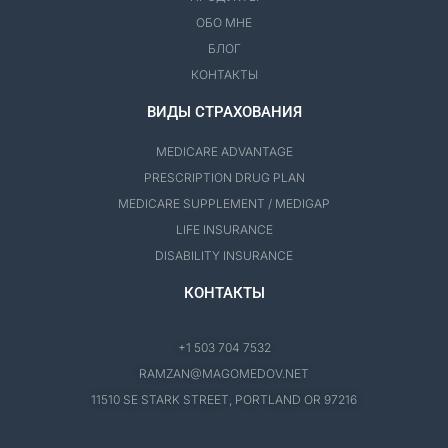
ОБО МНЕ
БЛОГ
КОНТАКТЫ
ВИДЫ СТРАХОВАНИЯ
MEDICARE ADVANTAGE
PRESCRIPTION DRUG PLAN
MEDICARE SUPPLEMENT / MEDIGAP
LIFE INSURANCE
DISABILITY INSURANCE
КОНТАКТЫ
+1 503 704 7532
RAMZAN@MAGOMEDOV.NET
11510 SE STARK STREET, PORTLAND OR 97216