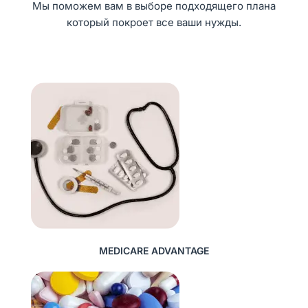
Мы поможем вам в выборе подходящего плана
который покроет все ваши нужды.
MEDICARE ADVANTAGE