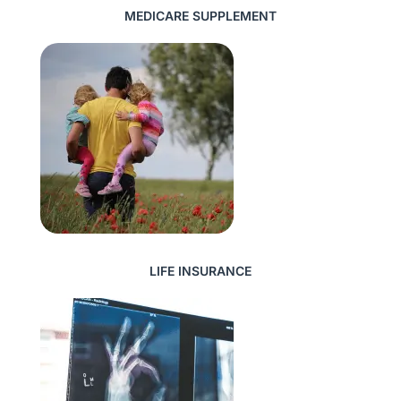
MEDICARE SUPPLEMENT
LIFE INSURANCE