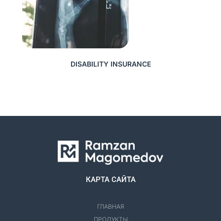
DISABILITY INSURANCE
КАРТА САЙТА
ГЛАВНАЯ
ПРОДУКТЫ