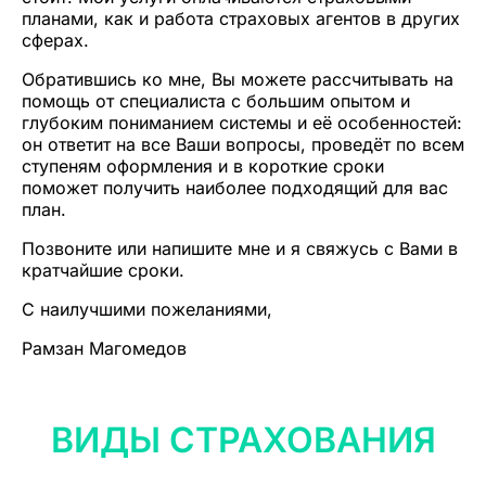
планами, как и работа страховых агентов в других
сферах.
Обратившись ко мне, Вы можете рассчитывать на
помощь от специалиста с большим опытом и
глубоким пониманием системы и её особенностей:
он ответит на все Ваши вопросы, проведёт по всем
ступеням оформления и в короткие сроки
поможет получить наиболее подходящий для вас
план.
Позвоните или напишите мне и я свяжусь с Вами в
кратчайшие сроки.
С наилучшими пожеланиями,
Рамзан Магомедов
ВИДЫ СТРАХОВАНИЯ