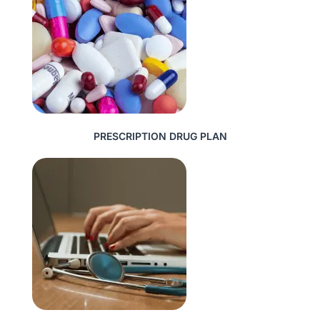
PRESCRIPTION DRUG PLAN