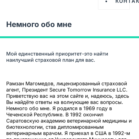
КОНТА
Немного обо мне
Мой единственный приоритет-это найти
наилучший страховой план для вас.
Рамзан Магомедов, лицензированный страховой
агент, Президент Secure Tomorrow Insurance LLC.
Приветствую вас на этом сайте и, надеюсь, здесь
Вы найдёте ответы на волнующие вас вопросы.
Немного обо мне. Я родился в 1969 году в
Чеченской Республике. В 1992 окончил
Саратовскую академию ветеринарной медицины и
биотехнологии, став дипломированным
ветеринарным врачом. Я приехал в США в 1992-м