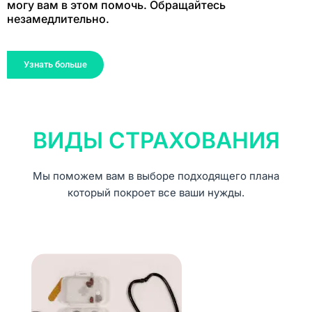
могу вам в этом помочь. Обращайтесь
незамедлительно.
Узнать больше
ВИДЫ СТРАХОВАНИЯ
Мы поможем вам в выборе подходящего плана
который покроет все ваши нужды.