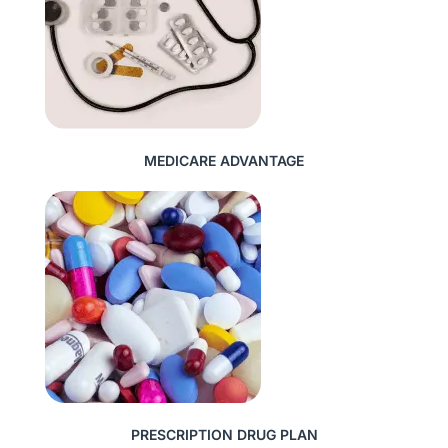
MEDICARE ADVANTAGE
PRESCRIPTION DRUG PLAN