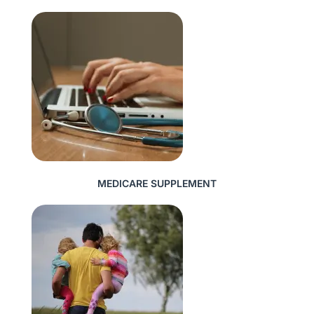
MEDICARE SUPPLEMENT