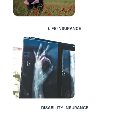
LIFE INSURANCE
DISABILITY INSURANCE