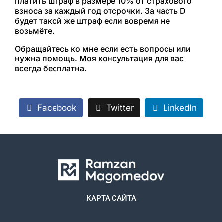
платить штраф в размере 10% от страхового
взноса за каждый год отсрочки. За часть D
будет такой же штраф если вовремя не
возьмёте.
Обращайтесь ко мне если есть вопросы или
нужна помощь. Моя консультация для вас
всегда бесплатна.
Facebook
Twitter
LinkedIn
КАРТА САЙТА