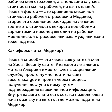
рабочей мед страховки, а в половине случаев
стоит остаться на рабочей, но взять план А.
Первый фактор — это сравнение месячной
стоимости рабочей страховки и Медикер,
второе это сравнение расходов на лечение,
третье это стоимость лекарств под обоими
вариантами и наконец вы один на рабочей
медицинской страховке или ваш муж, или жена
тоже под ней.
Как оформляется Медикер?
Первый способ — это через ваш учётный счёт
на Social Security сайте. У каждого легального
жителя Америки имеется счёт в социальной
службе, просто нужно пойти на сайт
secure.ssa.gov и пройти через процесс
получения доступа к нему путём
подтверждения вашей личной информации.
Внутри вашего счёта есть ссылка позволяющая
начать заявку на льготы, где можно подать на
Медикер.