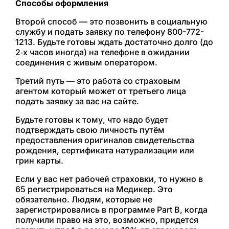
Способы оформления
Второй способ — это позвонить в социальную
службу и подать заявку по телефону 800-772-
1213. Будьте готовы ждать достаточно долго (до
2‑х часов иногда) на телефоне в ожидании
соединения с живым оператором.
Третий путь — это работа со страховым
агентом который может от третьего лица
подать заявку за вас на сайте.
Будьте готовы к тому, что надо будет
подтверждать свою личность путём
предоставления оригиналов свидетельства
рождения, сертификата натурализации или
грин карты.
Если у вас нет рабочей страховки, то нужно в
65 регистрироваться на Медикер. Это
обязательно. Людям, которые не
зарегистрировались в программе Part B, когда
получили право на это, возможно, придется