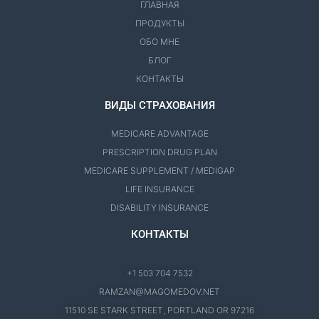
ГЛАВНАЯ
ПРОДУКТЫ
ОБО МНЕ
БЛОГ
КОНТАКТЫ
ВИДЫ СТРАХОВАНИЯ
MEDICARE ADVANTAGE
PRESCRIPTION DRUG PLAN
MEDICARE SUPPLEMENT / MEDIGAP
LIFE INSURANCE
DISABILITY INSURANCE
КОНТАКТЫ
+1 503 704 7532
RAMZAN@MAGOMEDOV.NET
11510 SE STARK STREET, PORTLAND OR 97216