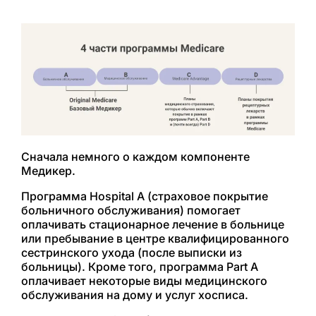
Сначала немного о каждом компоненте
Медикер.
Программа Hospital A (страховое покрытие
больничного обслуживания) помогает
оплачивать стационарное лечение в больнице
или пребывание в центре квалифицированного
сестринского ухода (после выписки из
больницы). Кроме того, программа Part A
оплачивает некоторые виды медицинского
обслуживания на дому и услуг хосписа.